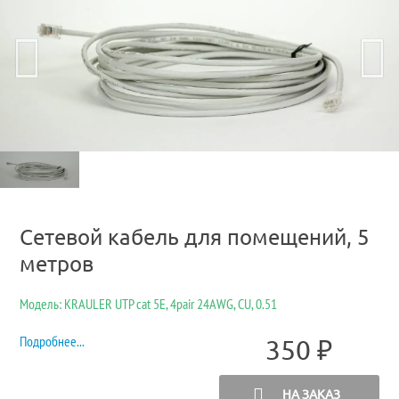
Сетевой кабель для помещений, 5
метров
Модель: KRAULER UTP cat 5E, 4pair 24AWG, CU, 0.51
Подробнее...
350
₽
НА ЗАКАЗ