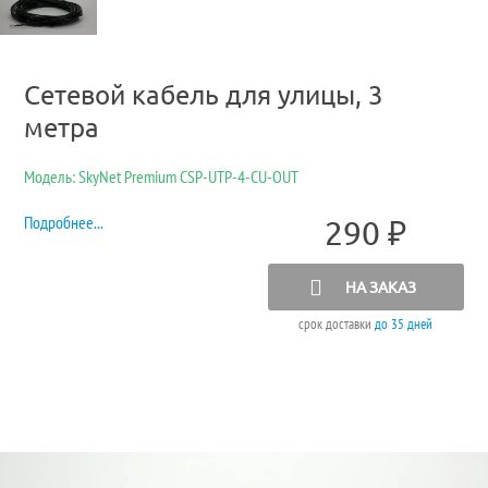
Сетевой кабель для улицы, 3
метра
Модель: SkyNet Premium CSP-UTP-4-CU-OUT
Подробнее...
290
₽
НА ЗАКАЗ
срок доставки
до 35 дней