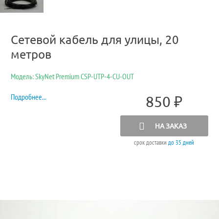
Сетевой кабель для улицы, 20
метров
Модель: SkyNet Premium CSP-UTP-4-CU-OUT
Подробнее...
850
₽
НА ЗАКАЗ
срок доставки
до 35 дней