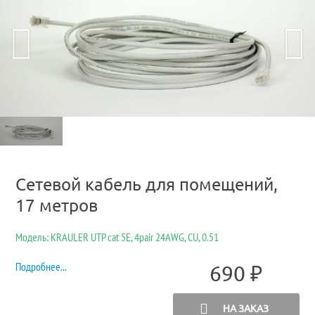
Сетевой кабель для помещений,
17 метров
Модель: KRAULER UTP cat 5E, 4pair 24AWG, CU, 0.51
Подробнее...
690
₽
НА ЗАКАЗ