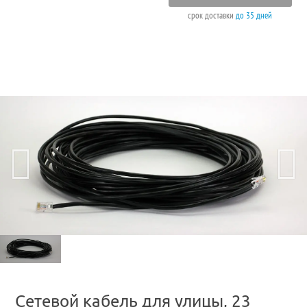
срок доставки
до 35 дней
Сетевой кабель для улицы, 23