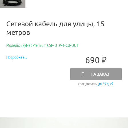
Сетевой кабель для улицы, 15
метров
Модель: SkyNet Premium CSP-UTP-4-CU-OUT
Подробнее...
690
₽
НА ЗАКАЗ
срок доставки
до 35 дней