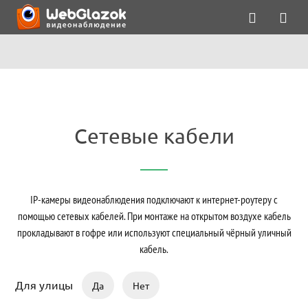
Сетевые кабели
IP-камеры видеонаблюдения подключают к интернет-роутеру с
помощью сетевых кабелей. При монтаже на открытом воздухе кабель
прокладывают в гофре или используют специальный чёрный уличный
кабель.
Для улицы
Да
Нет