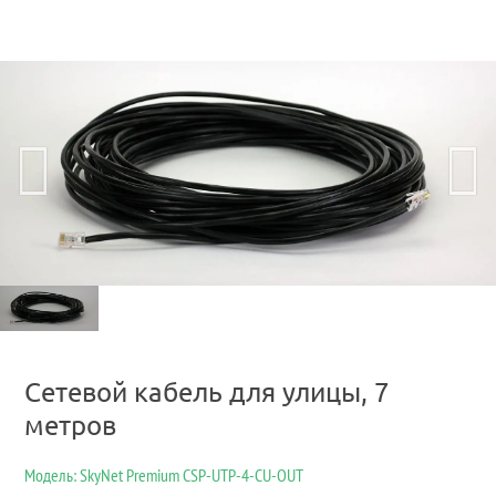
Сетевой кабель для улицы, 7
метров
Модель: SkyNet Premium CSP-UTP-4-CU-OUT