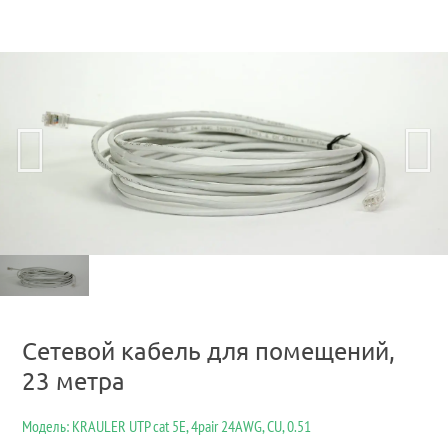
Сетевой кабель для помещений,
23 метра
Модель: KRAULER UTP cat 5E, 4pair 24AWG, CU, 0.51