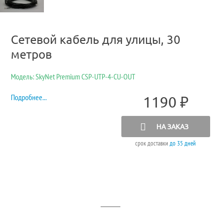
Сетевой кабель для улицы, 30
метров
Модель: SkyNet Premium CSP-UTP-4-CU-OUT
Подробнее...
1190
₽
НА ЗАКАЗ
срок доставки
до 35 дней