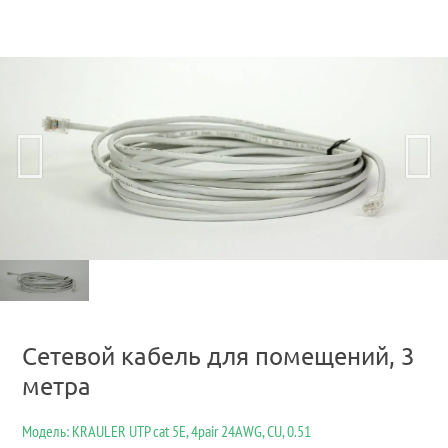
Сетевой кабель для помещений, 3
метра
Модель: KRAULER UTP cat 5E, 4pair 24AWG, CU, 0.51