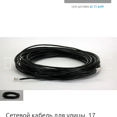
срок доставки
до 35 дней
Сетевой кабель для улицы, 17