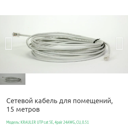
Сетевой кабель для помещений,
15 метров
Модель: KRAULER UTP cat 5E, 4pair 24AWG, CU, 0.51