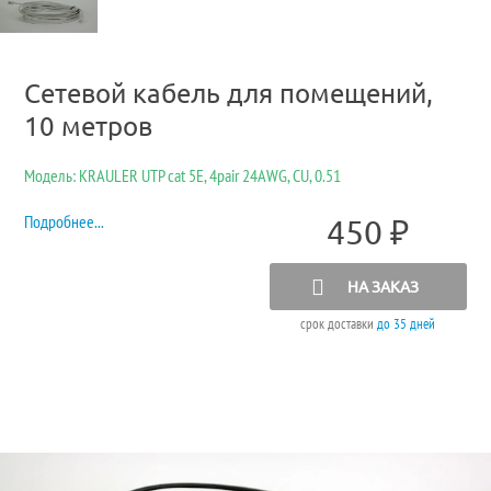
Сетевой кабель для помещений,
10 метров
Модель: KRAULER UTP cat 5E, 4pair 24AWG, CU, 0.51
Подробнее...
450
₽
НА ЗАКАЗ
срок доставки
до 35 дней