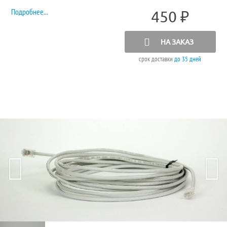
Подробнее...
450
₽
НА ЗАКАЗ
срок доставки
до 35 дней