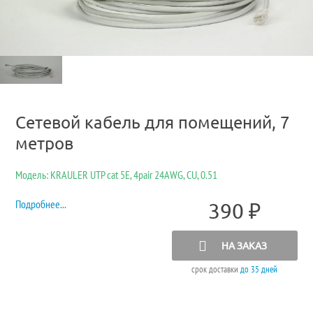
Сетевой кабель для помещений, 7
метров
Модель: KRAULER UTP cat 5E, 4pair 24AWG, CU, 0.51
Подробнее...
390
₽
НА ЗАКАЗ
срок доставки
до 35 дней