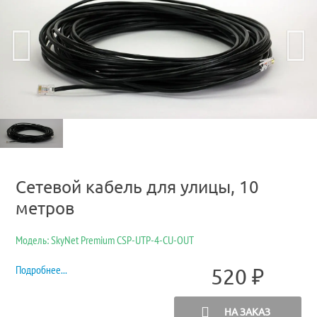
Сетевой кабель для улицы, 10
метров
Модель: SkyNet Premium CSP-UTP-4-CU-OUT
Подробнее...
520
₽
НА ЗАКАЗ