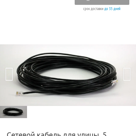
срок доставки
до 35 дней
Сетевой кабель для улицы, 5