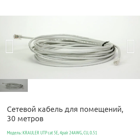
Сетевой кабель для помещений,
30 метров
Модель: KRAULER UTP cat 5E, 4pair 24AWG, CU, 0.51