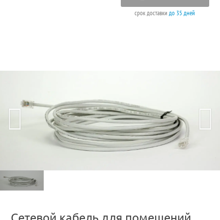
срок доставки
до 35 дней
Сетевой кабель для помещений,