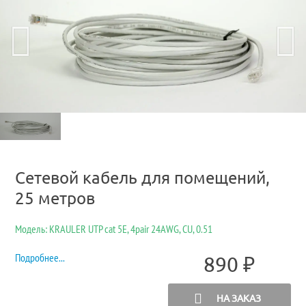
Сетевой кабель для помещений,
25 метров
Модель: KRAULER UTP cat 5E, 4pair 24AWG, CU, 0.51
Подробнее...
890
₽
НА ЗАКАЗ