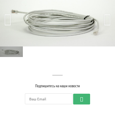
Подпишитесь на наши новости