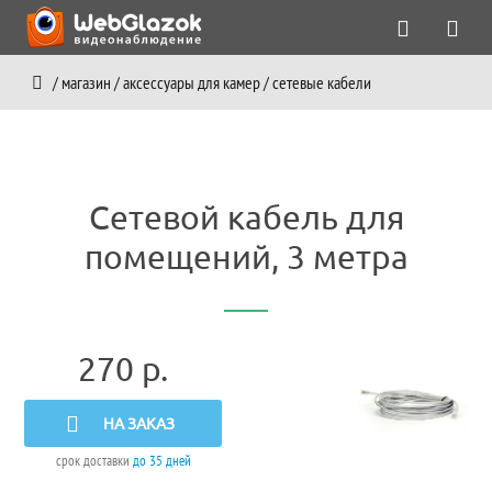
/
магазин
/
аксессуары для камер
/
сетевые кабели
Сетевой кабель для
помещений, 3 метра
270 р.
НА ЗАКАЗ
срок доставки
до 35 дней