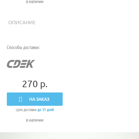
в наличии
ОПИСАНИЕ
Способы доставки:
270 р.
НА ЗАКАЗ
срок доставки
до 35 дней
в наличии