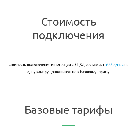
Стоимость
подключения
Стоимость подключения интеграции с ЕЦХД составляет
500 р./мес
на
одну камеру дополнительно к базовому тарифу.
Базовые тарифы