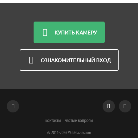
КУПИТЬ КАМЕРУ
ОЗНАКОМИТЕЛЬНЫЙ ВХОД
контакты
частые вопросы
© 2011-2026
WebGlazok.com