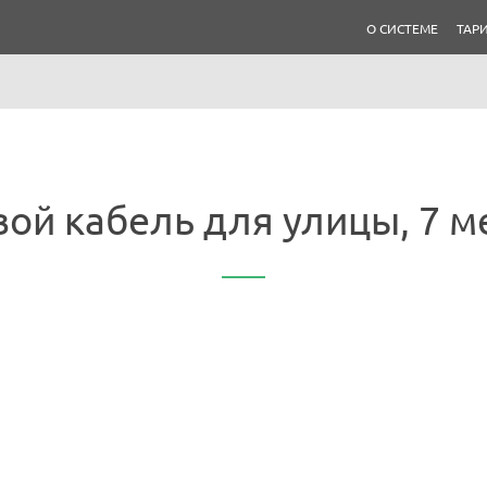
О СИСТЕМЕ
ТАР
вой кабель для улицы, 7 м