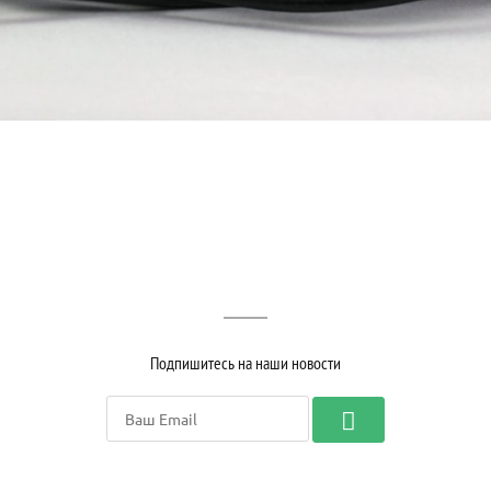
Подпишитесь на наши новости