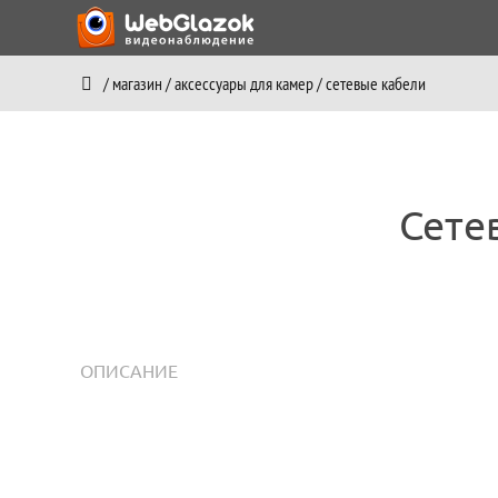
/
магазин
/
аксессуары для камер
/
сетевые кабели
Сете
ОПИСАНИЕ