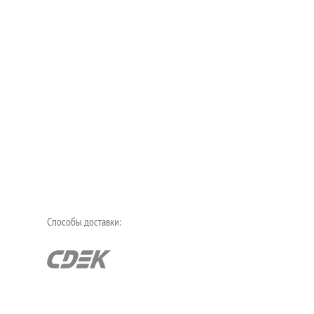
Способы доставки: