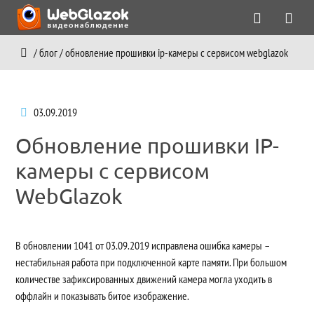
/
блог
/
обновление прошивки ip-камеры с сервисом webglazok
03.09.2019
Обновление прошивки IP-
камеры с сервисом
WebGlazok
В обновлении 1041 от 03.09.2019 исправлена ошибка камеры –
нестабильная работа при подключенной карте памяти. При большом
количестве зафиксированных движений камера могла уходить в
оффлайн и показывать битое изображение.