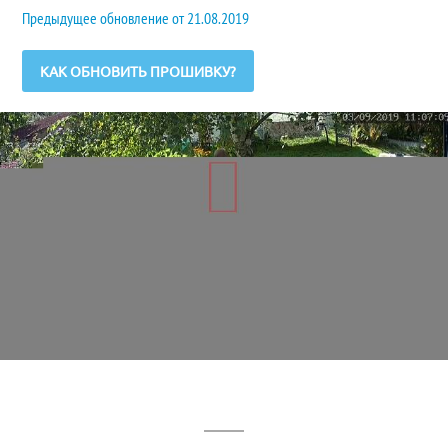
Предыдущее обновление от 21.08.2019
КАК ОБНОВИТЬ ПРОШИВКУ?