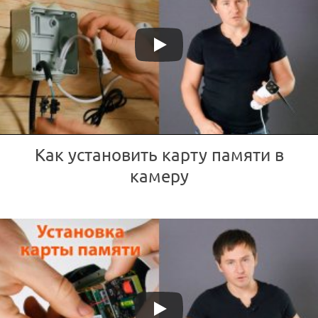
Как установить карту памяти в
камеру