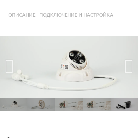
ОПИСАНИЕ
ПОДКЛЮЧЕНИЕ И НАСТРОЙКА