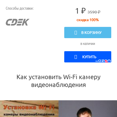
Способы доставки:
1 ₽
3590 ₽
скидка 100%
В КОРЗИНУ
в наличии
КУПИТЬ
Как установить Wi-Fi камеру
видеонаблюдения