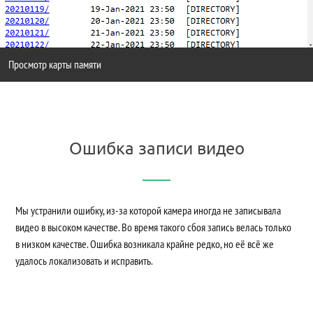
Просмотр карты памяти
Ошибка записи видео
Мы устранили ошибку, из-за которой камера иногда не записывала
видео в высоком качестве. Во время такого сбоя запись велась только
в низком качестве. Ошибка возникала крайне редко, но её всё же
удалось локализовать и исправить.