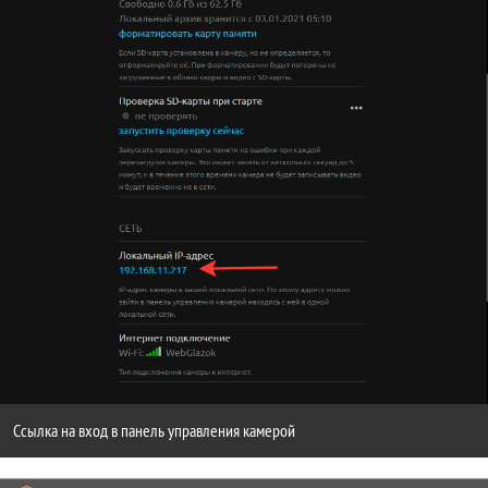
Ссылка на вход в панель управления камерой