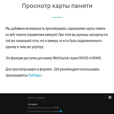
Просмотр карты памяти
Мы добавили возможность просматривать содержимое карты памяти
из веб-панели управления камерой. При этом вы должны находиться в
той же локальной сети, что и камера, то есть быть подключенным к
одному и тому же роутеру.
Эта функция доступна для камер WebGlazok серии H0420 и H0440.
Для просмотра видео в формате .264 рекомендуем использовать
проигрыватель
PotPlayer
.