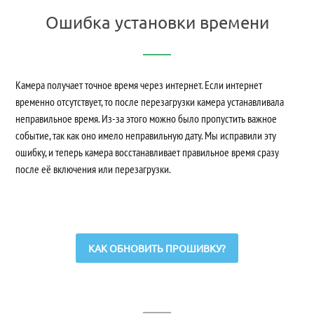
Ошибка установки времени
Камера получает точное время через интернет. Если интернет
временно отсутствует, то после перезагрузки камера устанавливала
неправильное время. Из-за этого можно было пропустить важное
событие, так как оно имело неправильную дату. Мы исправили эту
ошибку, и теперь камера восстанавливает правильное время сразу
после её включения или перезагрузки.
КАК ОБНОВИТЬ ПРОШИВКУ?