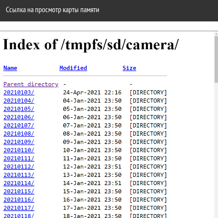
Ссылка на просмотр карты памяти