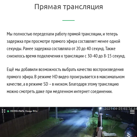
Прямая трансляция
Мы полностью переделали работу прямой трансляции, и теперь
задержка при просмотре прямого эфира составляет менее одной
секунды. Ранее задержка составляла от 20 до 40 секунд. Также
снизилось время подключения к трансляции с 30-40 до 8-15 секунд.
Ещё мы добавили возможность выбрать качество воспроизведения
прямого эфира. В режиме HD видео проигрывается в максимальном
качестве, а в режиме SD – в низком. Благодаря этому трансляцию
можно смотреть даже при медленном интернет соединении.