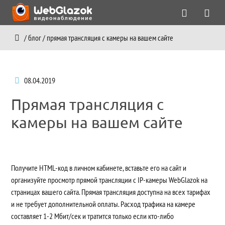
/
блог
/
прямая трансляция с камеры на вашем сайте
08.04.2019
Прямая трансляция с
камеры на вашем сайте
Получите HTML-код в личном кабинете, вставьте его на сайт и
организуйте просмотр прямой трансляции с IP-камеры WebGlazok на
страницах вашего сайта. Прямая трансляция доступна на всех тарифах
и не требует дополнительной оплаты. Расход трафика на камере
составляет 1-2 Мбит/сек и тратится только если кто-либо